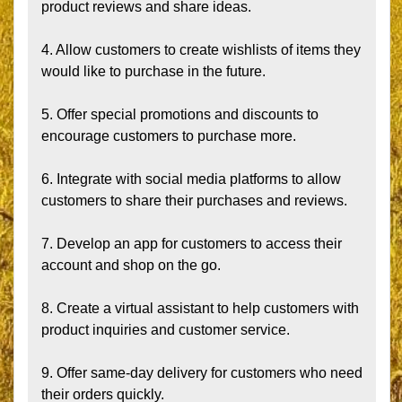
product reviews and share ideas.

4. Allow customers to create wishlists of items they 
would like to purchase in the future.

5. Offer special promotions and discounts to 
encourage customers to purchase more.

6. Integrate with social media platforms to allow 
customers to share their purchases and reviews.

7. Develop an app for customers to access their 
account and shop on the go.

8. Create a virtual assistant to help customers with 
product inquiries and customer service.

9. Offer same-day delivery for customers who need 
their orders quickly.
